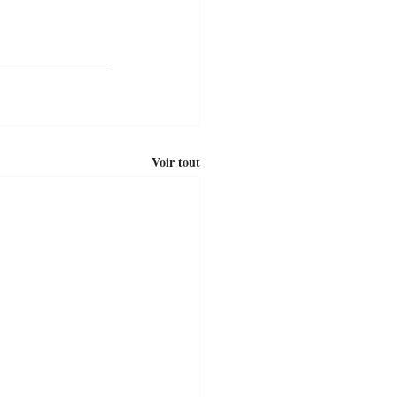
Voir tout