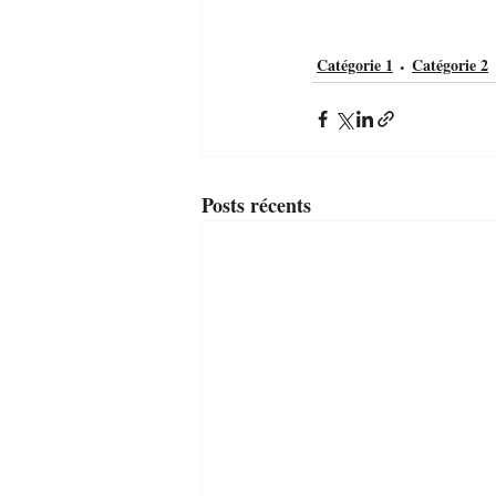
Catégorie 1
Catégorie 2
Posts récents