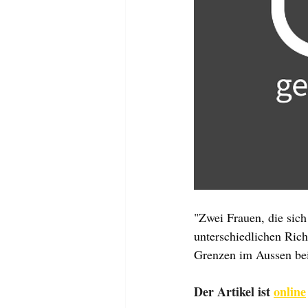
"Zwei Frauen, die sic
unterschiedlichen Rich
Grenzen im Aussen bei
Der Artikel ist 
online