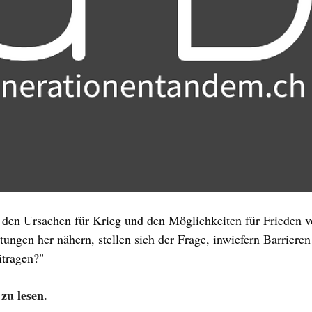
h den Ursachen für Krieg und den Möglichkeiten für Frieden v
tungen her nähern, stellen sich der Frage, inwiefern Barrieren
tragen?"
 zu lesen.