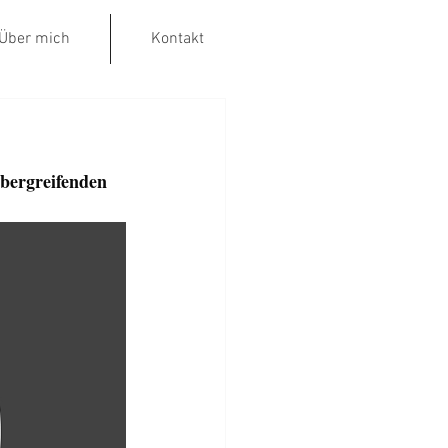
Über mich
Kontakt
bergreifenden 