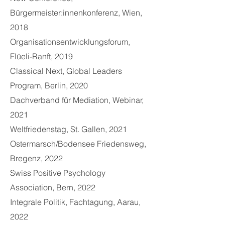
Bürgermeister:innenkonferenz, Wien,
2018
Organisationsentwicklungsforum,
Flüeli-Ranft, 2019
Classical Next, Global Leaders
Program, Berlin, 2020
Dachverband für Mediation, Webinar,
2021
Weltfriedenstag, St. Gallen, 2021
Ostermarsch/Bodensee Friedensweg,
Bregenz, 2022
Swiss Positive Psychology
Association, Bern, 2022
Integrale Politik, Fachtagung, Aarau,
2022