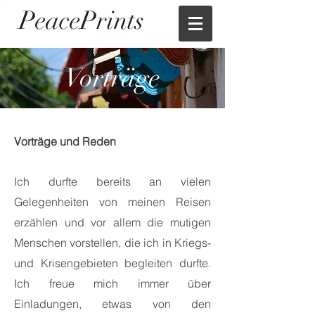
PeacePrints
Vorträge
Vorträge und Reden
Ich durfte bereits an vielen
Gelegenheiten von meinen Reisen
erzählen und vor allem die mutigen
Menschen vorstellen, die ich in Kriegs-
und Krisengebieten begleiten durfte.
Ich freue mich immer über
Einladungen, etwas von den