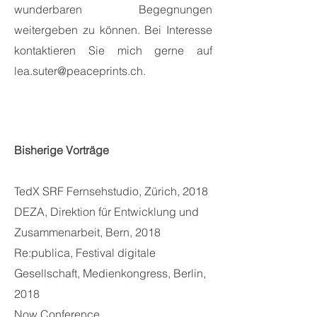
wunderbaren Begegnungen
weitergeben zu können. Bei Interesse
kontaktieren Sie mich gerne auf
lea.suter@peaceprints.ch
.
Bisherige Vorträge
TedX SRF Fernsehstudio, Zürich, 2018
DEZA, Direktion für Entwicklung und
Zusammenarbeit, Bern, 2018
Re:publica, Festival digitale
Gesellschaft, Medienkongress, Berlin,
2018
Now Conference,